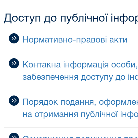
Доступ до публічної інфо
Нормативно-правові акти
Контакна інформація особи, 
забезпечення доступу до ін
Порядок подання, оформлен
на отримання публічної інфо