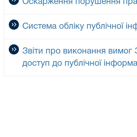
Оскарження порушення пра
Система обліку публічної ін
Звіти про виконання вимог 
доступ до публічної інформа