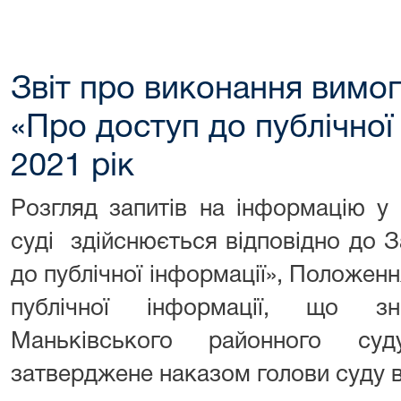
Звіт про виконання вимог
«Про доступ до публічної
2021 рік
Розгляд запитів на інформацію у
суді здійснюється відповідно до 
до публічної інформації», Положен
публічної інформації, що зн
Маньківського районного суд
затверджене наказом голови суду в