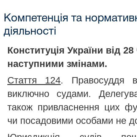
Компетенція та нормативн
діяльності
Конституція України від 28 
наступними змінами.
Стаття 124
. Правосуддя в
виключно судами. Делегув
також привласнення цих фу
чи посадовими особами не д