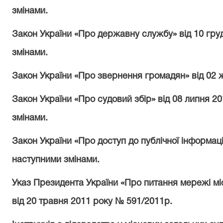
змінами.
Закон України «Про державну службу» від 10 груд
змінами.
Закон України «Про звернення громадян» від 02 ж
Закон України «Про судовий збір» від 08 липня 2
змінами.
Закон України «Про доступ до публічної інформаці
наступними змінами.
Указ Президента України «Про питання мережі міс
від 20 травня 2011 року № 591/2011р.