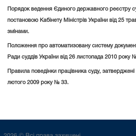
Порядок ведення Єдиного державного реєстру с
постановою Кабінету Міністрів України від 25 тр
змінами.
Положення про автоматизовану систему документ
Ради суддів України від 26 листопада 2010 року №
Правила поведінки працівника суду, затверджені 
лютого 2009 року № 33.