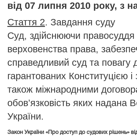
від 07 липня 2010 року, з 
Стаття 2
. Завдання суду
Суд, здійснюючи правосуддя
верховенства права, забезпе
справедливий суд та повагу д
гарантованих Конституцією і 
також міжнародними договора
обов
’
язковість яких надана
України.
Закон України «Про доступ до судових рішень» ві