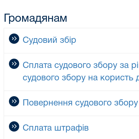
Громадянам
Судовий збір
Сплата судового збору за р
судового збору на користь
Повернення судового збору
Сплата штрафів