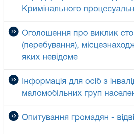
Кримінального процесуальн
Оголошення про виклик сто
(перебування), місцезнаход
яких невідоме
Інформація для осіб з інвалі
маломобільних груп населе
Опитування громадян - відві