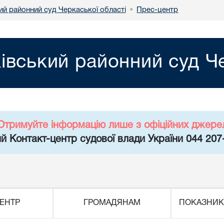
ий районний суд Черкаської області
Прес-центр
•
івський районний суд Че
Отримуйте інформацію лише з офіційних джере
й Контакт-центр судової влади України 044 207
ЕНТР
ГРОМАДЯНАМ
ПОКАЗНИК