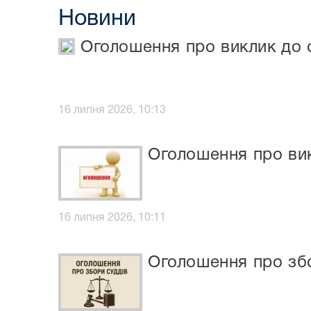
Новини
Оголошення про виклик до
16 липня 2026, 10:13
Оголошення про вик
16 липня 2026, 10:11
Оголошення про збо