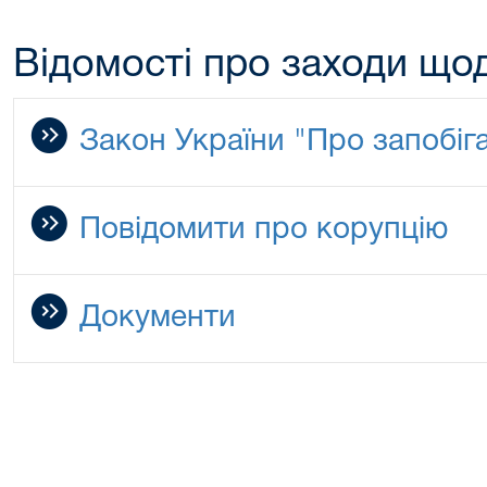
Відомості про заходи щод
Закон України "Про запобіга
Повідомити про корупцію
Документи