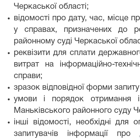
Черкаської області;
відомості про дату, час, місце 
у справах, призначених до р
районному суді Черкаської облас
реквізити для сплати державног
витрат на інформаційно-техніч
справи;
зразок відповідної форми запиту
умови і порядок отримання і
Маньківського районного суду Че
інші відомості, необхідні для 
запитувачів інформації про 