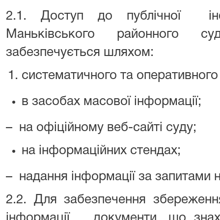
2.1. Доступ до публічної інф
Маньківського районного су
забезпечується шляхом:
систематичного та оперативного
в засобах масової інформації;
– на офіційному веб-сайті суду;
на інформаційних стендах;
– надання інформації за запитами 
2.2. Для забезпечення збереженн
інформації документи, що знах