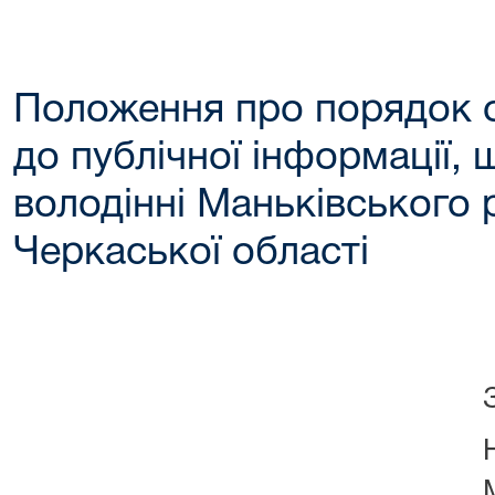
Положення про порядок о
до публічної інформації, 
володінні Маньківського 
Черкаської області