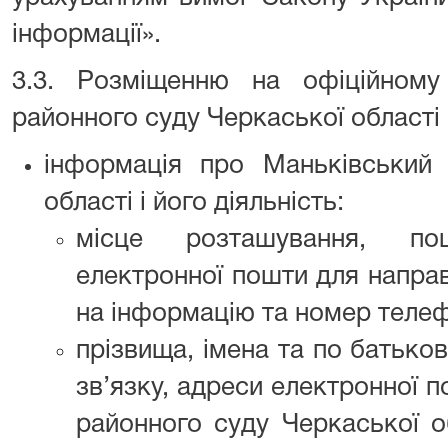
інформації».
3.3. Розміщенню на офіційному 
районного суду Черкаської області 
інформація про Маньківський
області і його діяльність:
місце розташування, по
електронної пошти для направ
на інформацію та номер телеф
прізвища, імена та по батьков
зв’язку, адреси електронної 
районного суду Черкаської об