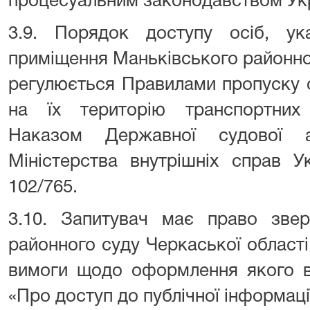
процесуальним законодавством Укр
3.9. Порядок доступу осіб, ук
приміщення Маньківського районно
регулюється Правилами пропуску о
на їх територію транспортних
Наказом Державної судової ад
Міністерства внутрішніх справ У
102/765.
3.10. Запитувач має право звер
районного суду Черкаської області
вимоги щодо оформлення якого в
«Про доступ до публічної інформаці